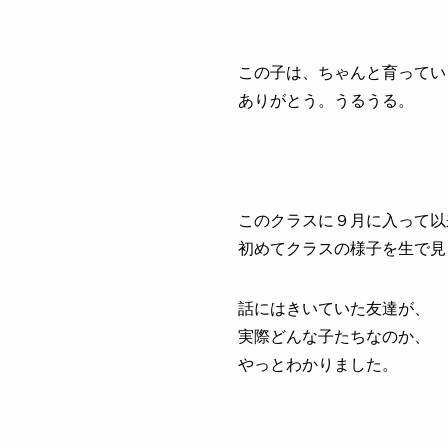
この子は、ちゃんと育ってい
ありがとう。うるうる。
このクラスに９月に入って以
初めてクラスの様子を生で見
話にはきいていた友達が、
実際どんな子たちなのか、
やっとわかりました。