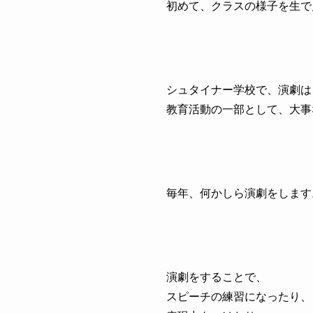
初めて、クラスの様子を生で
シュタイナー学校で、演劇は
教育活動の一部として、大事
毎年、何かしら演劇をします
演劇をすることで、
スピーチの練習になったり、