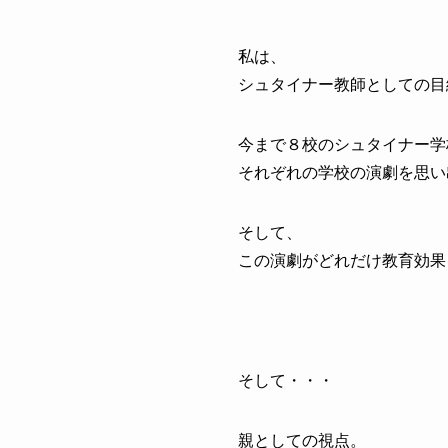
私は、
シュタイナー教師としての目
今まで８校のシュタイナー学
それぞれの学校の演劇を思い
そして、
この演劇がどれだけ教育効果
そして・・・
親としての視点。