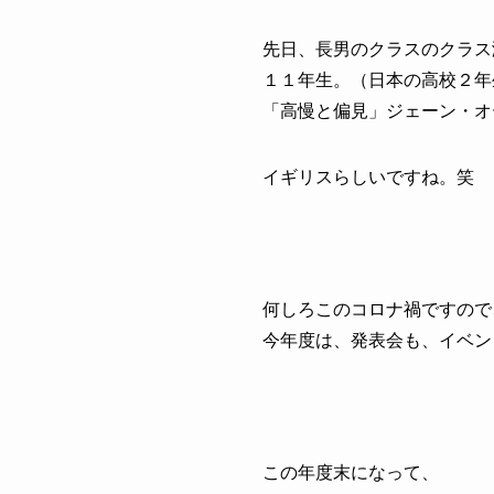
先日、長男のクラスのクラス
１１年生。（日本の高校２年
「高慢と偏見」ジェーン・オ
イギリスらしいですね。笑
何しろこのコロナ禍ですので
今年度は、発表会も、イベン
この年度末になって、