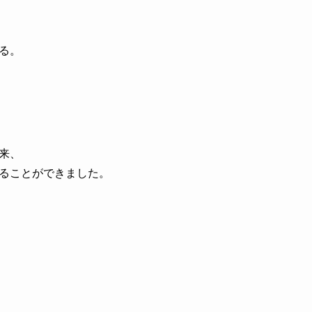
る。
来、
ることができました。