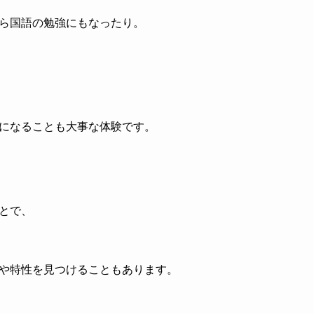
ら国語の勉強にもなったり。
になることも大事な体験です。
とで、
や特性を見つけることもあります。