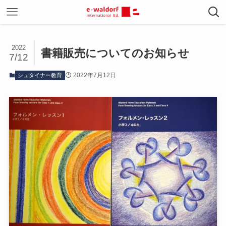
2022
書籍販売についてのお知らせ
7/12
2022年7月12日
シュタイナー教育