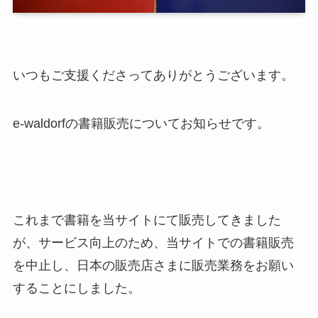
いつもご支援くださってありがとうございます。
e-waldorfの書籍販売についてお知らせです。
これまで書籍を当サイトにて販売してきました
が、サービス向上のため、当サイトでの書籍販売
を中止し、日本の販売店さまに販売業務をお願い
することにしました。