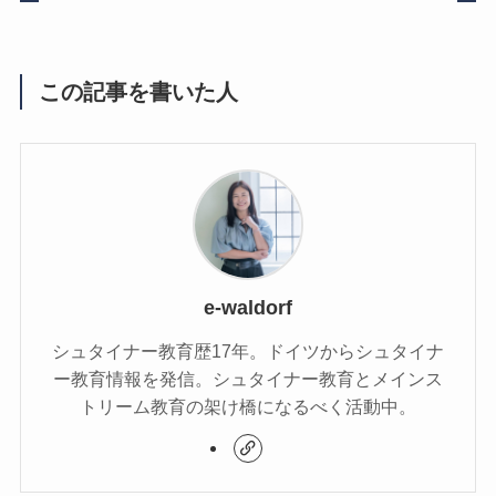
この記事を書いた人
e-waldorf
シュタイナー教育歴17年。ドイツからシュタイナ
ー教育情報を発信。シュタイナー教育とメインス
トリーム教育の架け橋になるべく活動中。