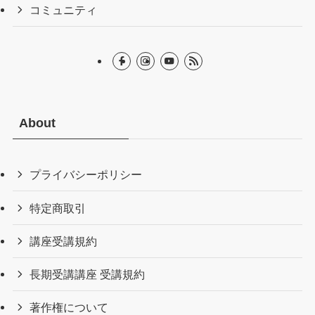
コミュニティ
About
プライバシーポリシー
特定商取引
講座受講規約
長期受講講座 受講規約
著作権について