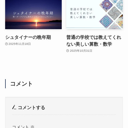
シュタイナーの晩年期
普通の学校では教えてくれ
ない美しい算数・数学
2025年11月18日
2025年10月31日
コメント
コメントする
コメント
※