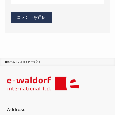
ホーム
シュタイナー教育
Address