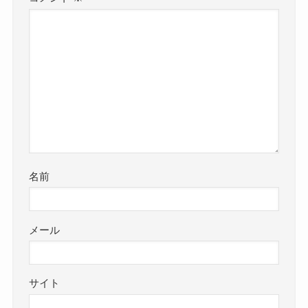
名前
メール
サイト