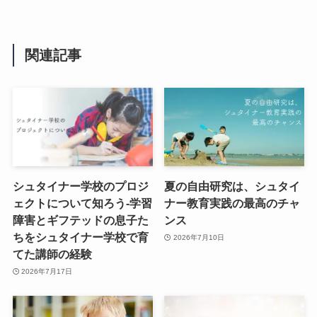
関連記事
シュタイナー学校のプロジ
夏の自由研究は、シュタイ
ェクトについて知ろう-学習
ナー教育実践の最高のチャ
障害とギフテッドの息子た
ンス
ちをシュタイナー学校で育
2026年7月10日
てた講師の経験
2026年7月17日