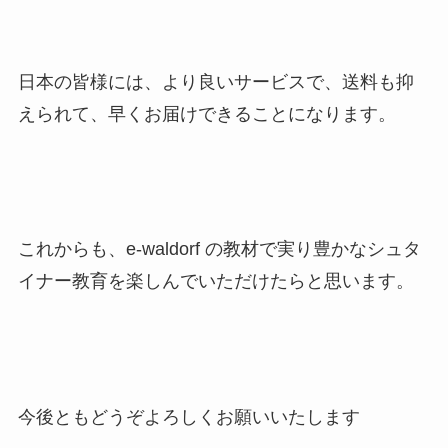
日本の皆様には、より良いサービスで、送料も抑
えられて、早くお届けできることになります。
これからも、e-waldorf の教材で実り豊かなシュタ
イナー教育を楽しんでいただけたらと思います。
今後ともどうぞよろしくお願いいたします