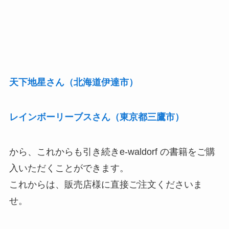
天下地星さん（北海道伊達市）
レインボーリーブスさん（東京都三鷹市）
から、これからも引き続きe-waldorf の書籍をご購
入いただくことができます。
これからは、販売店様に直接ご注文くださいま
せ。