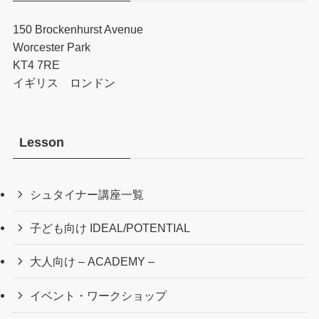
150 Brockenhurst Avenue
Worcester Park
KT4 7RE
イギリス ロンドン
Lesson
シュタイナー講座一覧
子ども向け IDEAL/POTENTIAL
大人向け – ACADEMY –
イベント・ワークショップ