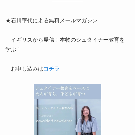
★石川華代による無料メールマガジン
イギリスから発信！本物のシュタイナー教育を
学ぶ！
お申し込みは
コチラ