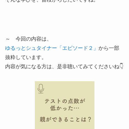
～ 今回の内容は、
ゆるっとシュタイナー「エピソード２」
から一部
抜粋しています。
内容が気になる方は、是非聴いてみてくださいね👇