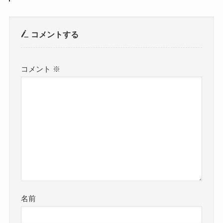
コメントする
コメント
※
名前