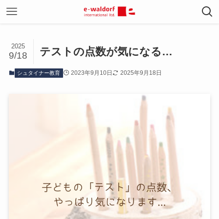
2025
テストの点数が気になる…
9/18
2023年9月10日
2025年9月18日
シュタイナー教育