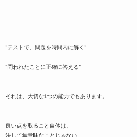
”テストで、問題を時間内に解く”
”問われたことに正確に答える”
それは、大切な1つの能力でもあります。
良い点を取ること自体は、
決して無意味なことじゃない。