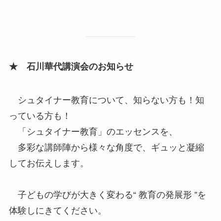
★ 石川華代講演会のお知らせ
シュタイナー教育について、知らない方も！知
っている方も！
「シュタイナー教育」のエッセンスを、
多彩な講師陣から様々な角度で、ギュッと凝縮
してお伝えします。
子どもの学びが大きく変わる“ 教育の発展形 ”を
体験しにきてください。