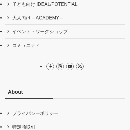
子ども向け IDEAL/POTENTIAL
大人向け – ACADEMY –
イベント・ワークショップ
コミュニティ
About
プライバシーポリシー
特定商取引