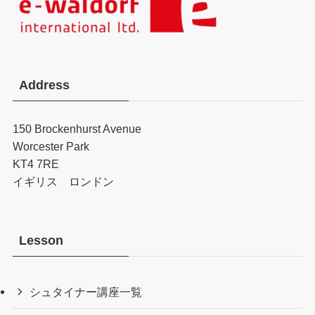
Address
150 Brockenhurst Avenue
Worcester Park
KT4 7RE
イギリス ロンドン
Lesson
シュタイナー講座一覧