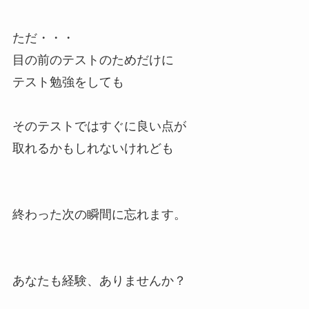
ただ・・・
目の前のテストのためだけに
テスト勉強をしても
そのテストではすぐに良い点が
取れるかもしれないけれども
終わった次の瞬間に忘れます。
あなたも経験、ありませんか？