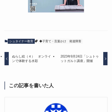
シュタイナー教育
◆子育て・言葉かけ
発達障害
ぬらし絵（４） オンライ
2023年9月24日「シュトゥ
ンで体験する水彩
ットガルト講座」開催
この記事を書いた人