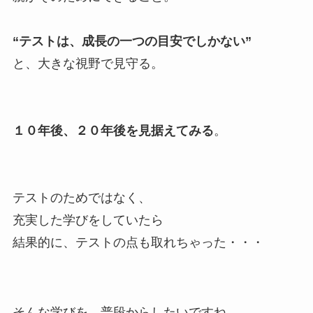
“テストは、成長の一つの目安でしかない”
と、大きな視野で見守る。
１０年後、２０年後を見据えてみる
。
テストのためではなく、
充実した学びをしていたら
結果的に、テストの点も取れちゃった・・・
そんな学びを、普段からしたいですね。