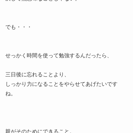
でも・・・
せっかく時間を使って勉強するんだったら、
三日後に忘れることより、
しっかり力になることをやらせてあげたいです
ね。
親がそのためにできること。