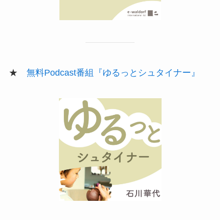
★
無料Podcast番組『ゆるっとシュタイナー』