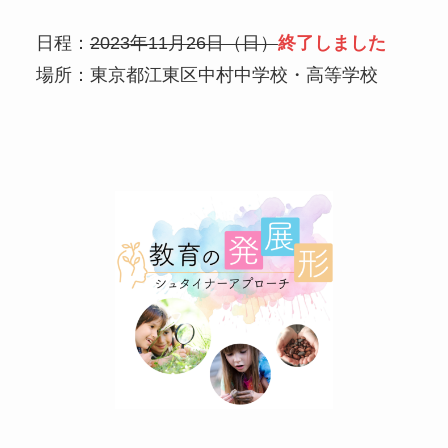
日程：
2023年11月26日（日）
終了しました
場所：東京都江東区中村中学校・高等学校