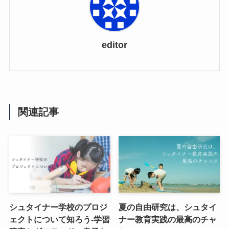
editor
関連記事
シュタイナー学校のプロジ
夏の自由研究は、シュタイ
ェクトについて知ろう-学習
ナー教育実践の最高のチャ