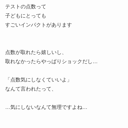
テストの点数って
子どもにとっても
すごいインパクトがあります
点数が取れたら嬉しいし、
取れなかったらやっぱりショックだし…
「点数気にしなくていいよ」
なんて言われたって、
…気にしないなんて無理ですよね…