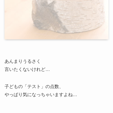
あんまりうるさく
言いたくないけれど…
子どもの「テスト」の点数、
やっぱり気になっちゃいますよね…