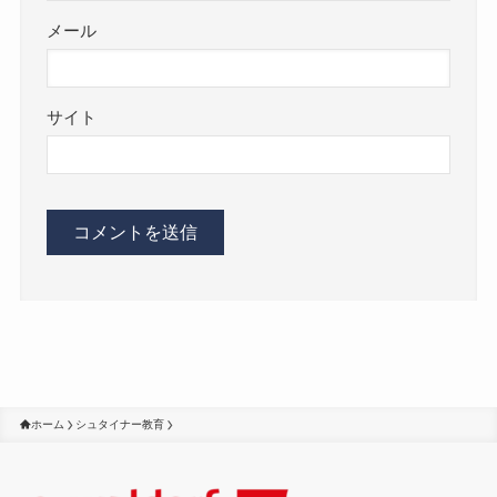
メール
サイト
ホーム
シュタイナー教育