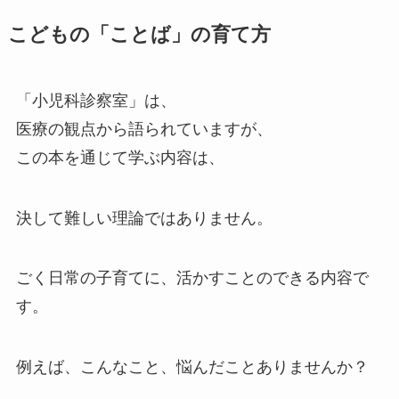
こどもの「ことば」の育て方
「小児科診察室」は、
医療の観点から語られていますが、
この本を通じて学ぶ内容は、
決して難しい理論ではありません。
ごく日常の子育てに、活かすことのできる内容で
す。
例えば、こんなこと、悩んだことありませんか？