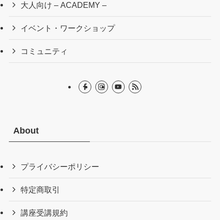
大人向け – ACADEMY –
イベント・ワークショップ
コミュニティ
About
プライバシーポリシー
特定商取引
講座受講規約