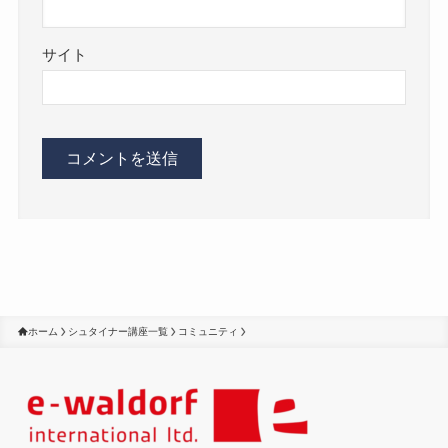
サイト
ホーム
シュタイナー講座一覧
コミュニティ