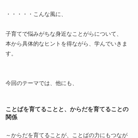
・・・・・こんな風に、
子育てで悩みがちな身近なことがらについて、
本から具体的なヒントを得ながら、学んでいきま
す。
今回のテーマでは、他にも、
ことばを育てることと、からだを育てることの
関係
～からだを育てることが、ことばの力にもつなが