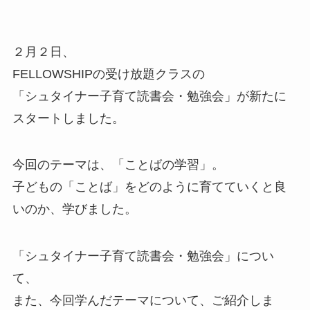
２月２日、
FELLOWSHIPの受け放題クラスの
「シュタイナー子育て読書会・勉強会」が新たに
スタートしました。
今回のテーマは、「ことばの学習」。
子どもの「ことば」をどのように育てていくと良
いのか、学びました。
「シュタイナー子育て読書会・勉強会」につい
て、
また、今回学んだテーマについて、ご紹介しま