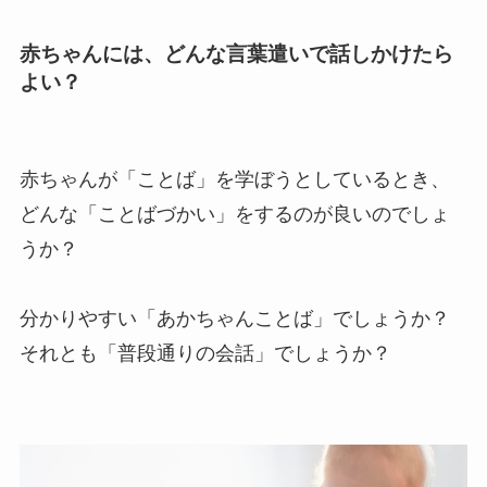
赤ちゃんには、どんな言葉遣いで話しかけたら
よい？
赤ちゃんが「ことば」を学ぼうとしているとき、
どんな「ことばづかい」をするのが良いのでしょ
うか？
分かりやすい「あかちゃんことば」でしょうか？
それとも「普段通りの会話」でしょうか？