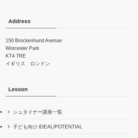
Address
150 Brockenhurst Avenue
Worcester Park
KT4 7RE
イギリス ロンドン
Lesson
シュタイナー講座一覧
子ども向け IDEAL/POTENTIAL