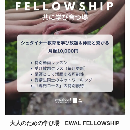
大人のための学び場 EWAL FELLOWSHIP