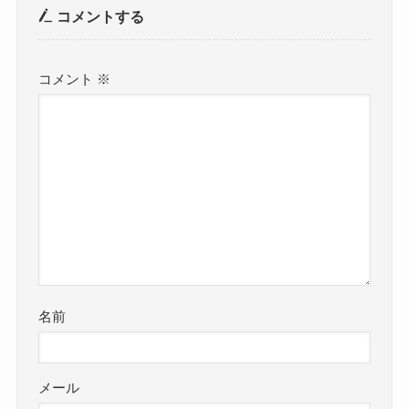
コメントする
コメント
※
名前
メール