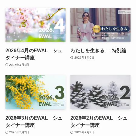
2026年4月のEWAL シュ
わたしを生きる — 特別編
タイナー講座
2026年3月6日
2026年4月1日
2026年3月のEWAL シュ
2026年2月のEWAL シュ
タイナー講座
タイナー講座
2026年3月2日
2026年2月2日