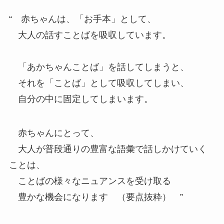
“ 赤ちゃんは、「お手本」として、
大人の話すことばを吸収しています。
「あかちゃんことば」を話してしまうと、
それを「ことば」として吸収してしまい、
自分の中に固定してしまいます。
赤ちゃんにとって、
大人が普段通りの豊富な語彙で話しかけていく
ことは、
ことばの様々なニュアンスを受け取る
豊かな機会になります （要点抜粋） ”