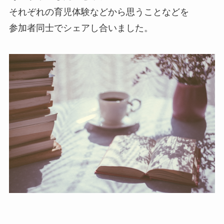
それぞれの育児体験などから思うことなどを
参加者同士でシェアし合いました。