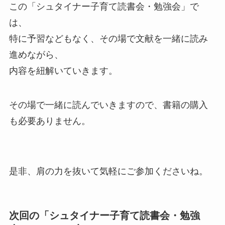
この「シュタイナー子育て読書会・勉強会」で
は、
特に予習などもなく、その場で文献を一緒に読み
進めながら、
内容を紐解いていきます。
その場で一緒に読んでいきますので、書籍の購入
も必要ありません。
是非、肩の力を抜いて気軽にご参加くださいね。
次回の「シュタイナー子育て読書会・勉強