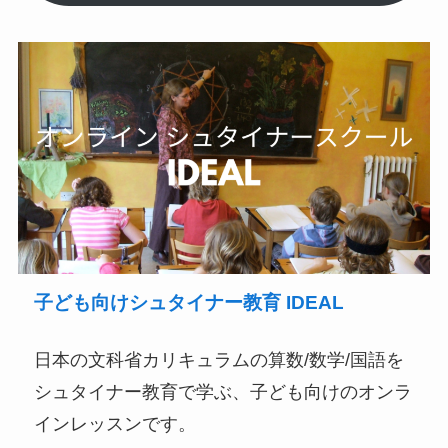
子ども向けシュタイナー教育 IDEAL
日本の文科省カリキュラムの算数/数学/国語を
シュタイナー教育で学ぶ、子ども向けのオンラ
インレッスンです。