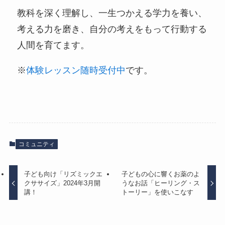
教科を深く理解し、一生つかえる学力を養い、
考える力を磨き、自分の考えをもって行動する
人間を育てます。
※
体験レッスン随時受付中
です。
コミュニティ
子ども向け「リズミックエ
子どもの心に響くお薬のよ
クササイズ」2024年3月開
うなお話「ヒーリング・ス
講！
トーリー」を使いこなす