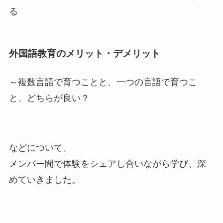
る
外国語教育のメリット・デメリット
～複数言語で育つことと、一つの言語で育つこ
と、どちらが良い？
などについて、
メンバー間で体験をシェアし合いながら学び、深
めていきました。