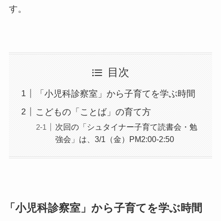
す。
目次
「小児科診察室」から子育てを学ぶ時間
こどもの「ことば」の育て方
次回の「シュタイナー子育て読書会・勉
強会」は、3/1（金）PM2:00-2:50
「小児科診察室」から子育てを学ぶ時間