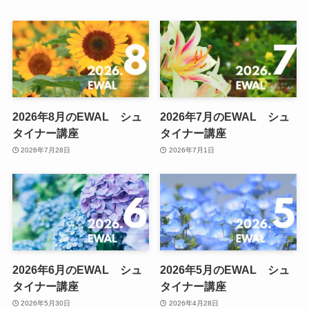
2026年8月のEWAL シュ
2026年7月のEWAL シュ
タイナー講座
タイナー講座
2026年7月28日
2026年7月1日
2026年6月のEWAL シュ
2026年5月のEWAL シュ
タイナー講座
タイナー講座
2026年5月30日
2026年4月28日