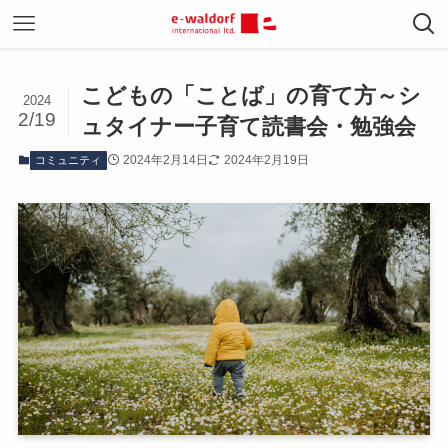
こどもの「ことば」の育て方～シ
2024
2/19
ュタイナー子育て読書会・勉強会
2024年2月14日
2024年2月19日
コミュニティ