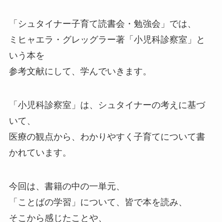
「シュタイナー子育て読書会・勉強会」では、
ミヒャエラ・グレッグラー著「小児科診察室」と
いう本を
参考文献にして、学んでいきます。
「小児科診察室」は、シュタイナーの考えに基づ
いて、
医療の観点から、わかりやすく子育てについて書
かれています。
今回は、書籍の中の一単元、
「ことばの学習」について、皆で本を読み、
そこから感じたことや、