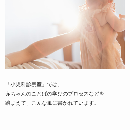
「小児科診察室」では、
赤ちゃんのことばの学びのプロセスなどを
踏まえて、こんな風に書かれています。