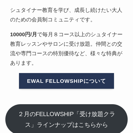
シュタイナー教育を学び、成長し続けたい大人
のための会員制コミュニティです。
10000円/月
で毎月８コース以上のシュタイナー
教育レッスンやサロンに受け放題。仲間との交
流や専門コースの特別優待など、様々な特典が
あります。
EWAL FELLOWSHIPについて
２月のFELLOWSHIP「受け放題クラ
ス」ラインナップはこちらから