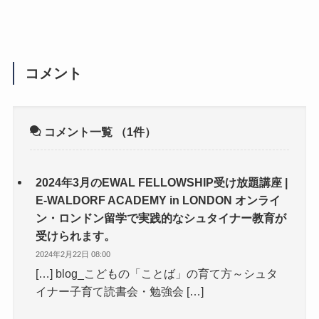
コメント
コメント一覧
（1件）
2024年3月のEWAL FELLOWSHIP受け放題講座 |
E-WALDORF ACADEMY in LONDON オンライ
ン・ロンドン留学で実践的なシュタイナー教育が
受けられます。
2024年2月22日 08:00
[…] blog_こどもの「ことば」の育て方～シュタ
イナー子育て読書会・勉強会 […]