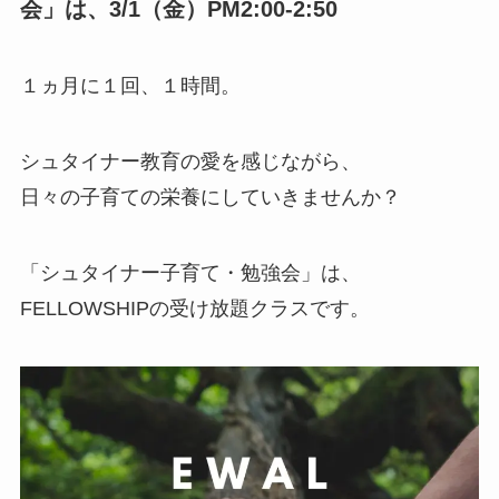
会」は、3/1（金）PM2:00-2:50
１ヵ月に１回、１時間。
シュタイナー教育の愛を感じながら、
日々の子育ての栄養にしていきませんか？
「シュタイナー子育て・勉強会」は、
FELLOWSHIPの受け放題クラスです。