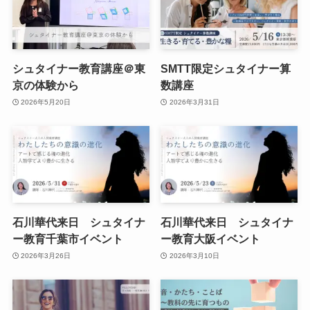
シュタイナー教育講座＠東
SMTT限定シュタイナー算
京の体験から
数講座
2026年5月20日
2026年3月31日
石川華代来日 シュタイナ
石川華代来日 シュタイナ
ー教育千葉市イベント
ー教育大阪イベント
2026年3月26日
2026年3月10日