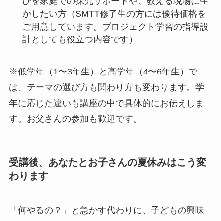
びを家庭での探究サポートや、教える現場に生
かしたい方（SMTT修了生の方には優待価格を
ご用意しています。プロジェクト学習の指導設
計としても役立つ内容です）
※低学年（1〜3年生）と高学年（4〜6年生）で
は、テーマの選び方も関わり方も変わります。学
年に応じた違いも講座の中で具体的にお伝えしま
す。お父さんの参加も歓迎です。
受講後、あなたとお子さんの夏休みはこう変
わります
「何やるの？」と急かす代わりに、子どもの興味