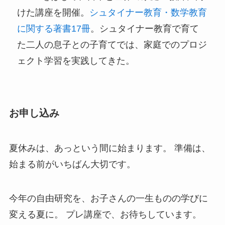
けた講座を開催。
シュタイナー教育・数学教育
に関する著書17冊
。シュタイナー教育で育て
た二人の息子との子育てでは、家庭でのプロジ
ェクト学習を実践してきた。
お申し込み
夏休みは、あっという間に始まります。 準備は、
始まる前がいちばん大切です。
今年の自由研究を、お子さんの一生ものの学びに
変える夏に。 プレ講座で、お待ちしています。