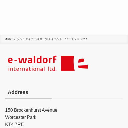
ホーム
シュタイナー講座一覧
イベント・ワークショップ
Address
150 Brockenhurst Avenue
Worcester Park
KT4 7RE