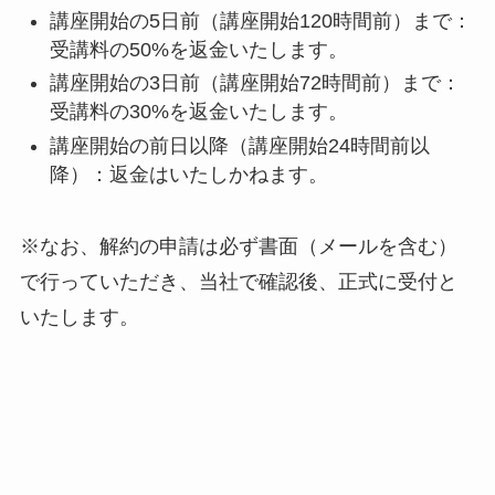
講座開始の5日前（講座開始120時間前）まで：
受講料の50%を返金いたします。
講座開始の3日前（講座開始72時間前）まで：
受講料の30%を返金いたします。
講座開始の前日以降（講座開始24時間前以
降）：返金はいたしかねます。
※なお、解約の申請は必ず書面（メールを含む）
で行っていただき、当社で確認後、正式に受付と
いたします。