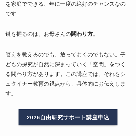
を家庭でできる、年に一度の絶好のチャンスなの
です。
鍵を握るのは、お母さんの
関わり方
。
答えを教えるのでも、放っておくのでもない。子
どもの探究が自然に深まっていく「空間」をつく
る関わり方があります。この講座では、それをシ
ュタイナー教育の視点から、具体的にお伝えしま
す。
2026自由研究サポート講座申込