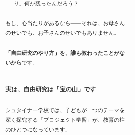
り。何が残ったんだろう？
もし、心当たりがあるなら——それは、お母さん
のせいでも、お子さんのせいでもありません。
「自由研究のやり方」を、誰も教わったことがな
いから
です。
実は、自由研究は「宝の山」です
シュタイナー学校では、子どもが一つのテーマを
深く探究する「プロジェクト学習」が、教育の柱
のひとつになっています。