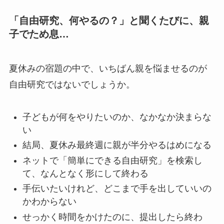
「自由研究、何やるの？」と聞くたびに、親
子でため息…
夏休みの宿題の中で、いちばん親を悩ませるのが
自由研究ではないでしょうか。
子どもが何をやりたいのか、なかなか決まらな
い
結局、夏休み最終週に親が半分やるはめになる
ネットで「簡単にできる自由研究」を検索し
て、なんとなく形にして終わる
手伝いたいけれど、どこまで手を出していいの
かわからない
せっかく時間をかけたのに、提出したら終わ