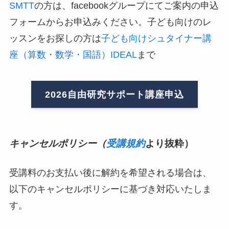
SMTT
の方は、facebookグループにてご案内の申込
フォームからお申込みください。子ども向けのレ
ッスンをお探しの方は
子ども向けシュタイナー講
座（算数・数学・国語）IDEAL
まで
2026自由研究サポート講座申込
キャンセルポリシー（
受講規約
より抜粋）
受講料のお支払い後に解約を希望される場合は、
以下のキャンセルポリシーに基づき対応いたしま
す。