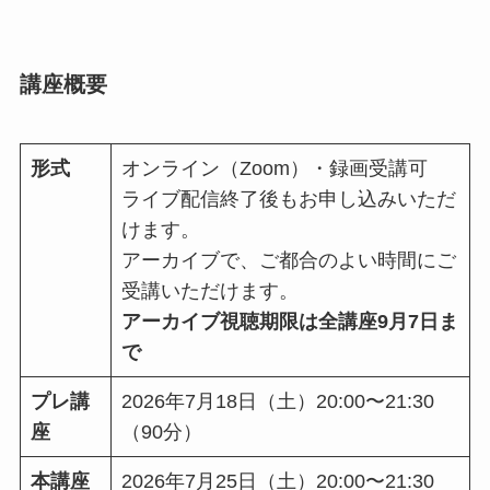
講座概要
形式
オンライン（Zoom）・録画受講可
ライブ配信終了後もお申し込みいただ
けます。
アーカイブで、ご都合のよい時間にご
受講いただけます。
アーカイブ視聴期限は全講座9月7日ま
で
プレ講
2026年7月18日（土）20:00〜21:30
座
（90分）
本講座
2026年7月25日（土）20:00〜21:30