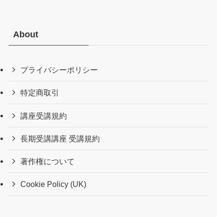
About
プライバシーポリシー
特定商取引
講座受講規約
長期受講講座 受講規約
著作権について
Cookie Policy (UK)