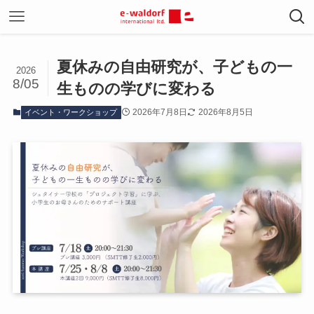
夏休みの自由研究が、子どもの一
2026
8/05
生ものの学びに変わる
2026年7月8日
2026年8月5日
イベント・ワークショップ