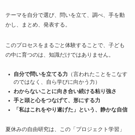
テーマを自分で選び、問いを立て、調べ、手を動
かし、まとめ、発表する。
このプロセスをまるごと体験することで、子ども
の中に育つのは、知識だけではありません。
自分で問いを立てる力
（言われたことをこなす
のではなく、自ら学びに向かう力）
わからないことに向き合い続ける粘り強さ
手と頭と心をつなげて、形にする力
「私はこれをやり遂げた」という、静かな自信
夏休みの自由研究は、この「プロジェクト学習」