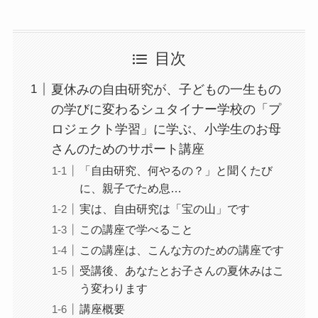
目次
夏休みの自由研究が、子どもの一生もの
の学びに変わるシュタイナー学校の「プ
ロジェクト学習」に学ぶ、小学生のお母
さんのためのサポート講座
「自由研究、何やるの？」と聞くたび
に、親子でため息…
実は、自由研究は「宝の山」です
この講座で学べること
この講座は、こんな方のための講座です
受講後、あなたとお子さんの夏休みはこ
う変わります
講座概要