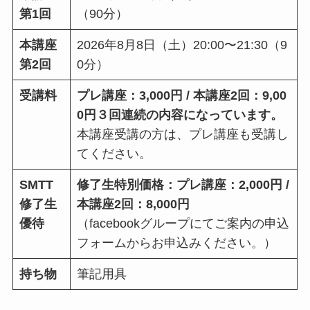
第1回
（90分）
本講座
2026年8月8日（土）20:00〜21:30（9
第2回
0分）
受講料
プレ講座：3,000円 / 本講座2回：9,00
0円３回連続の内容になっています。
本講座受講の方は、プレ講座も受講し
てください。
SMTT
修了生特別価格：プレ講座：2,000円 /
修了生
本講座2回：8,000円
優待
（facebookグループにてご案内の申込
フォームからお申込みください。）
持ち物
筆記用具