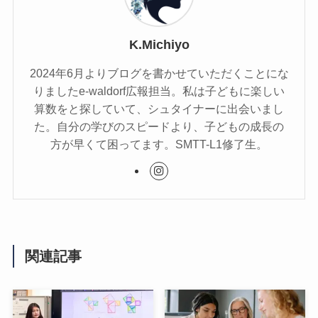
K.Michiyo
2024年6月よりブログを書かせていただくことにな
りましたe-waldorf広報担当。私は子どもに楽しい
算数をと探していて、シュタイナーに出会いまし
た。自分の学びのスピードより、子どもの成長の
方が早くて困ってます。SMTT-L1修了生。
関連記事