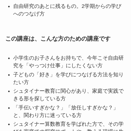
自由研究のあとに残るもの。2学期からの学び
へのつなげ方
この講座は、こんな方のための講座です
小学生のお子さんをお持ちで、今年こそ自由研
究を「やっつけ仕事」にしたくない方
子どもの「好き」を学びにつなげる方法を知り
たい方
シュタイナー教育に関心があり、家庭で実践で
きる形を探している方
「手伝いすぎかな？」「放任しすぎかな？」
と、関わり方に迷っている方
シュタイナー算数教育を学ばれた方で、その学