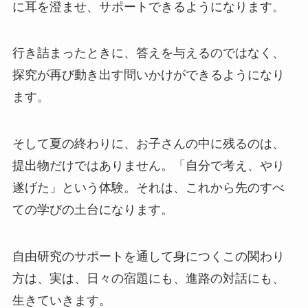
に耳を澄ませ、サポートできるようになります。
行き詰まったときに、答えを与えるのではなく、
探究が再び動き出す問いかけができるようになり
ます。
そして夏の終わりに、お子さんの中に残るのは、
提出物だけではありません。「自分で考え、やり
遂げた」という体験。それは、これから先のすべ
ての学びの土台になります。
自由研究のサポートを通して身につくこの関わり
方は、実は、日々の宿題にも、進路の対話にも、
生きていきます。