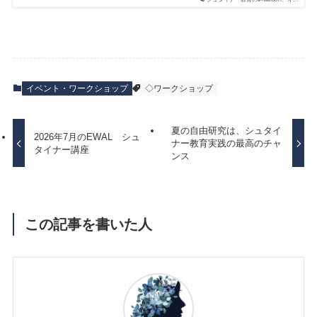
イベント・ワークショップ
◇ワークショップ
夏の自由研究は、シュタイ
2026年7月のEWAL シュ
ナー教育実践の最高のチャ
タイナー講座
ンス
この記事を書いた人