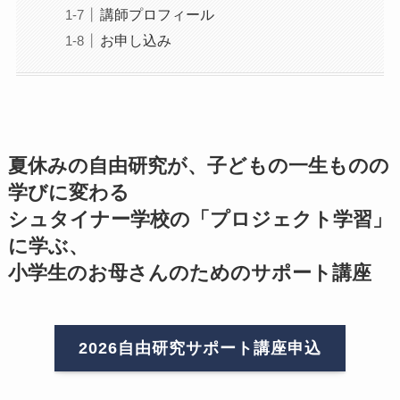
講師プロフィール
お申し込み
夏休みの自由研究が、子どもの一生ものの
学びに変わる
シュタイナー学校の「プロジェクト学習」
に学ぶ、
小学生のお母さんのためのサポート講座
2026自由研究サポート講座申込