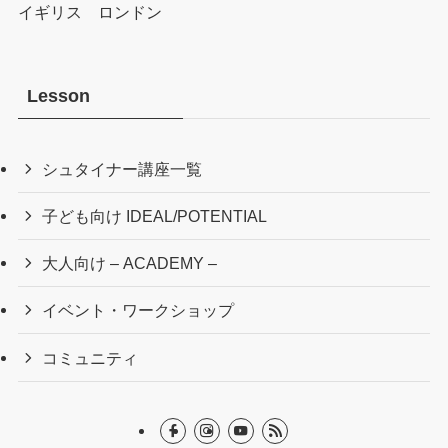
イギリス ロンドン
Lesson
シュタイナー講座一覧
子ども向け IDEAL/POTENTIAL
大人向け – ACADEMY –
イベント・ワークショップ
コミュニティ