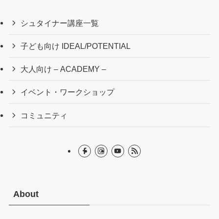
シュタイナー講座一覧
子ども向け IDEAL/POTENTIAL
大人向け – ACADEMY –
イベント・ワークショップ
コミュニティ
About