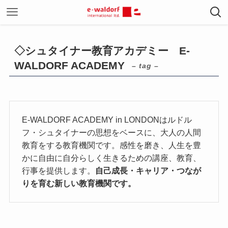
◇シュタイナー教育アカデミー E-
WALDORF ACADEMY
– tag –
E-WALDORF ACADEMY in LONDONはルドル
フ・シュタイナーの思想をベースに、大人の人間
教育をする教育機関です。感性を磨き、人生を豊
かに自由に自分らしく生きるための講座、教育、
行事を提供します。
自己成長・キャリア・つなが
りを育む新しい教育機関です。