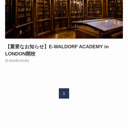
【重要なお知らせ】E-WALDORF ACADEMY in
LONDON開校
2024年1月16日
1