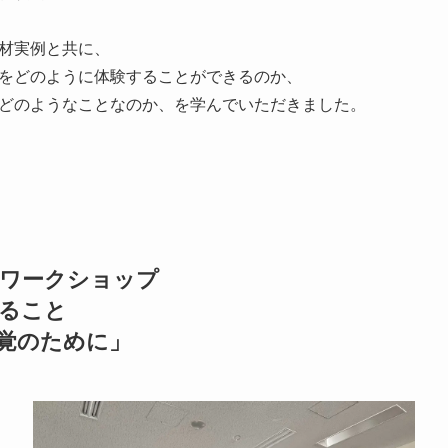
材実例と共に、
をどのように体験することができるのか、
どのようなことなのか、を学んでいただきました。
るワークショップ
ること
覚のために」