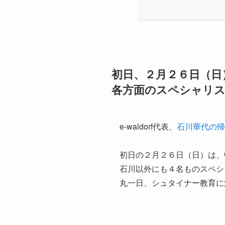
初日、２月２６日（日
各方面のスペシャリ
e-waldorf代表、
石川華代の帰
初日の２月２６日（日）は、
石川以外にも４名ものスペシ
丸一日、シュタイナー教育に