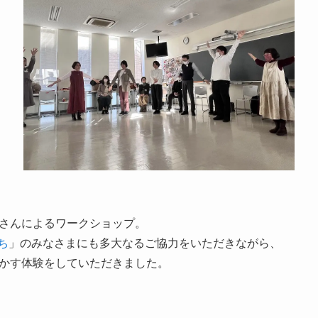
さんによるワークショップ。
たち
」のみなさまにも多大なるご協力をいただきながら、
かす体験をしていただきました。