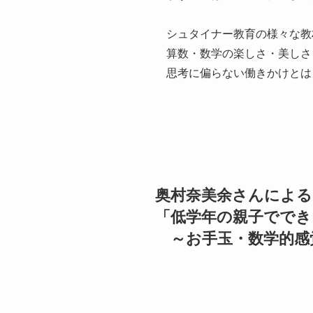
シュタイナー教育の様々な教
算数・数学の楽しさ・美しさ
思考に偏らない働きかけとは
奥村奈美余さんによ
「低学年の親子ででき
～お手玉・数学的感