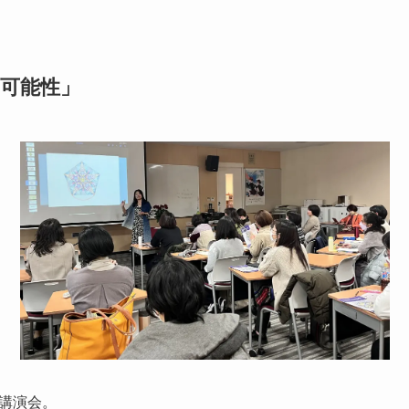
可能性」
講演会。