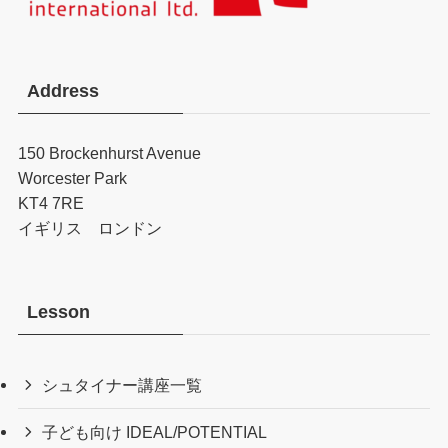
Address
150 Brockenhurst Avenue
Worcester Park
KT4 7RE
イギリス ロンドン
Lesson
シュタイナー講座一覧
子ども向け IDEAL/POTENTIAL