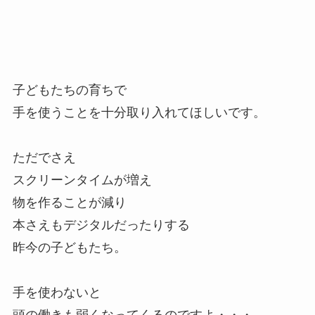
子どもたちの育ちで
手を使うことを十分取り入れてほしいです。
ただでさえ
スクリーンタイムが増え
物を作ることが減り
本さえもデジタルだったりする
昨今の子どもたち。
手を使わないと
頭の働きも弱くなってくるのですよ・・・