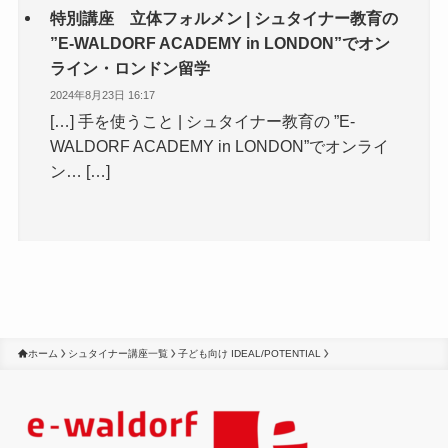
特別講座 立体フォルメン | シュタイナー教育の
”E-WALDORF ACADEMY in LONDON”でオン
ライン・ロンドン留学
2024年8月23日 16:17
[…] 手を使うこと | シュタイナー教育の ”E-
WALDORF ACADEMY in LONDON”でオンライ
ン… […]
ホーム
シュタイナー講座一覧
子ども向け IDEAL/POTENTIAL