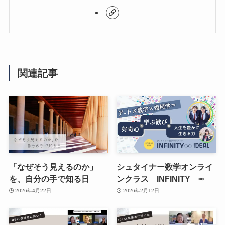
関連記事
「なぜそう見えるのか」
シュタイナー数学オンライ
を、自分の手で知る日
ンクラス INFINITY ∞
2026年4月22日
2026年2月12日