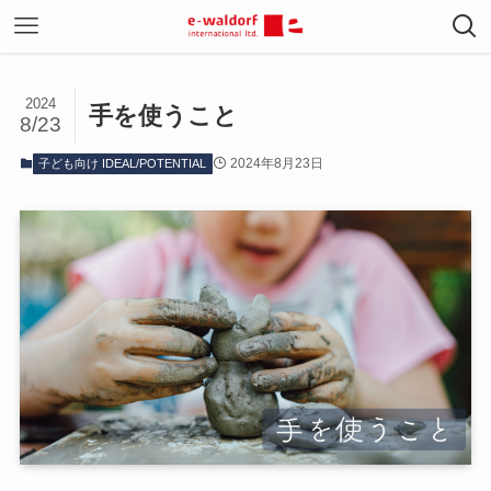
2024
手を使うこと
8/23
2024年8月23日
子ども向け IDEAL/POTENTIAL