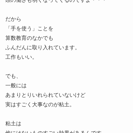
だから
「手を使う」ことを
算数教育のなかでも
ふんだんに取り入れています。
工作もいい。
でも、
一般には
あまりとりいれられていないけど
実はすごく大事なのが粘土。
粘土は
他にはないものすごい効果があるんです。