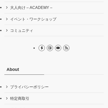
大人向け – ACADEMY –
イベント・ワークショップ
コミュニティ
About
プライバシーポリシー
特定商取引