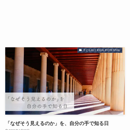
子ども向け IDEAL/POTENTIAL
「なぜそう見えるのか」を、自分の手で知る日