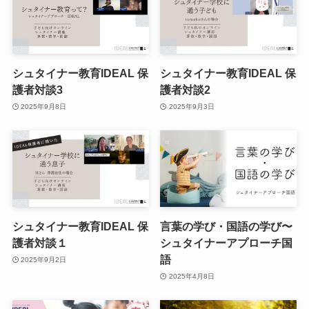
シュタイナー教育IDEAL 保
シュタイナー教育IDEAL 保
護者対談3
護者対談2
2025年9月8日
2025年9月3日
シュタイナー教育IDEAL 保
言葉の学び・国語の学び〜
護者対談１
シュタイナーアプローチ国
語
2025年9月2日
2025年4月8日