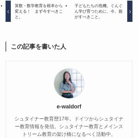
算数・数学教育を根本から
子どもたちの危機。ぐんぐ
変える！ まず今すべきこ
ん学び育つために、今、親
と。
がすべきこと。
この記事を書いた人
e-waldorf
シュタイナー教育歴17年。ドイツからシュタイナ
ー教育情報を発信。シュタイナー教育とメインス
トリーム教育の架け橋になるべく活動中。