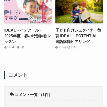
IDEAL（イデアール）
子ども向けシュタイナー教
2025年度 春の特別体験レ
育 IDEAL・POTENTIAL
ッスン
国語講師ヒアリング
2025年2月11日
2024年9月25日
コメント
コメント一覧
（1件）