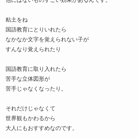
粘土をね
国語教育にとりいれたら
なかなか文字を覚えられない子が
すんなり覚えられたり
国語教育に取り入れたら
苦手な立体図形が
苦手じゃなくなったり。
それだけじゃなくて
世界観もかわるから
大人にもおすすめなのです。
ㅤ