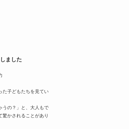
しました
力
った子どもたちを見てい
ゃうの？」と、大人もで
て驚かされることがあり