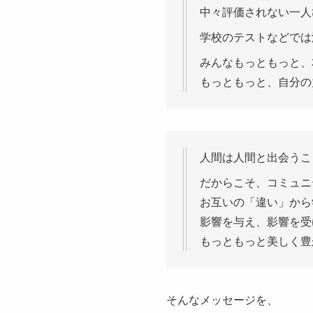
中々評価されない一人
学校のテストなどでは
みんなもっともっと、
もっともっと、自分の
人間は人間と出会うこ
だからこそ、コミュニ
お互いの「違い」から
影響を与え、影響を受
もっともっと美しく豊
そんなメッセージを、