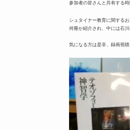
参加者の皆さんと共有する時
シュタイナー教育に関するお
何冊か紹介され、中には石川
気になる方は是非、録画視聴