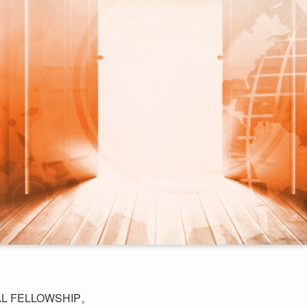
FELLOWSHIP。