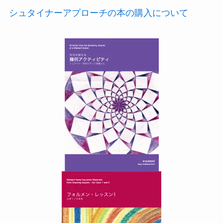
シュタイナーアプローチの本の購入について