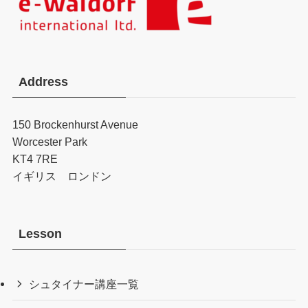
Address
150 Brockenhurst Avenue
Worcester Park
KT4 7RE
イギリス ロンドン
Lesson
シュタイナー講座一覧