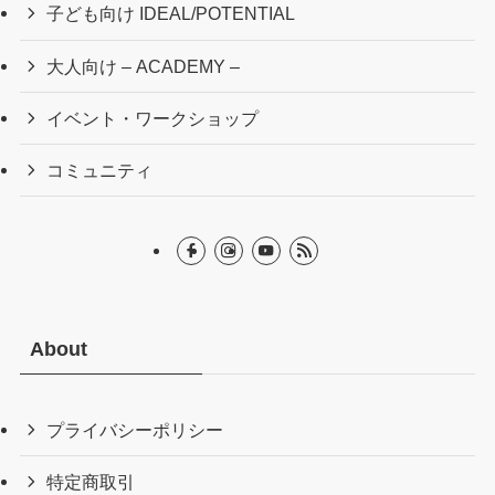
子ども向け IDEAL/POTENTIAL
大人向け – ACADEMY –
イベント・ワークショップ
コミュニティ
About
プライバシーポリシー
特定商取引