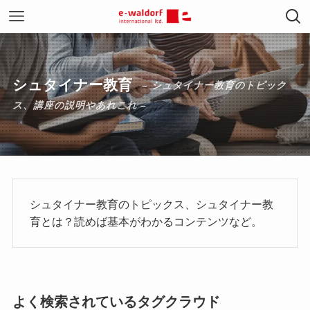
シュタイナー教育
– シュタイナー教育のトピック
ス、講座の説明やあれこれ –
シュタイナー教育のトピックス、シュタイナー教
育とは？読めば基本がわかるコンテンツなど。
よく検索されているタグクラウド