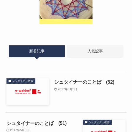
新着記事
人気記事
シュタイナーのことば (52)
シュタイナー教育
2017年5月5日
シュタイナーのことば (51)
シュタイナー教育
2017年5月5日