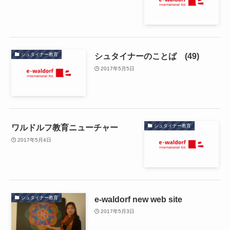
シュタイナーのことば (49)
シュタイナー教育
2017年5月5日
ワルドルフ教育ニューチャー
シュタイナー教育
2017年5月4日
e-waldorf new web site
シュタイナー教育
2017年5月3日